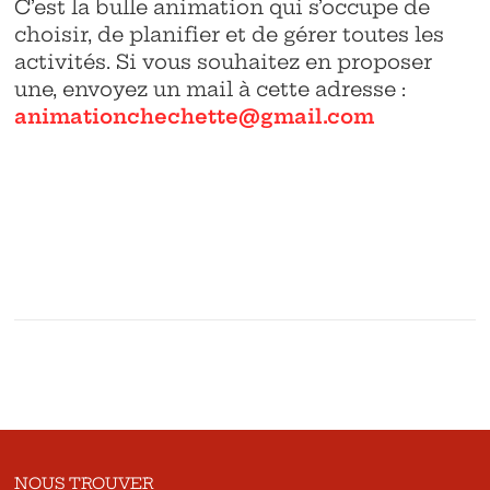
C’est la bulle animation qui s’occupe de
choisir, de planifier et de gérer toutes les
activités. Si vous souhaitez en proposer
une, envoyez un mail à cette adresse :
animationchechette@gmail.com
NOUS TROUVER