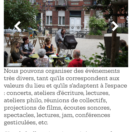
Nous pouvons organiser des événements
très divers, tant qu’ils correspondent aux
valeurs du lieu et qu’ils s’adaptent à l’espace
: concerts, ateliers d’écriture, lectures,
ateliers philo, réunions de collectifs,
projections de films, écoutes sonores,
spectacles, lectures, jam, conférences
gesticulées, etc.