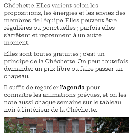
Chéchette. Elles varient selon les
propositions, les énergies et les envies des
membres de l’équipe. Elles peuvent être
régulières ou ponctuelles ; parfois elles
s’arrêtent et reprennent à un autre
moment.
Elles sont toutes gratuites ; c’est un
principe de la Chéchette. On peut toutefois
demander un prix libre ou faire passer un
chapeau.
Il suffit de regarder
l’agenda
pour
connaître les animations prévues, et on les
note aussi chaque semaine sur le tableau
noir à l’intérieur de la Chéchette.