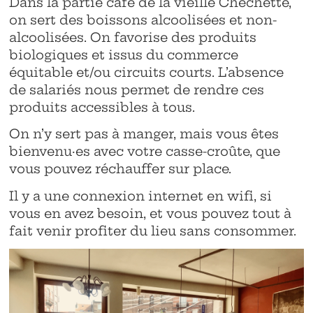
Dans la partie café de la vieille Chéchette,
on sert des boissons alcoolisées et non-
alcoolisées. On favorise des produits
biologiques et issus du commerce
équitable et/ou circuits courts. L’absence
de salariés nous permet de rendre ces
produits accessibles à tous.
On n’y sert pas à manger, mais vous êtes
bienvenu·es avec votre casse-croûte, que
vous pouvez réchauffer sur place.
Il y a une connexion internet en wifi, si
vous en avez besoin, et vous pouvez tout à
fait venir profiter du lieu sans consommer.