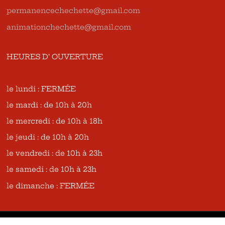
permanencechechette@gmail.com
animationchechette@gmail.com
HEURES D’ OUVERTURE
le lundi : FERMÉE
le mardi : de 10h à 20h
le mercredi : de 10h à 18h
le jeudi : de 10h à 20h
le vendredi : de 10h à 23h
le samedi : de 10h à 23h
le dimanche : FERMÉE