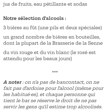
jus de fruits, eau pétillante et sodas
Notre sélection d’alcools :
3 bières au fût (une pils et deux spéciales)
un grand nombre de bières en bouteilles,
dont la plupart de la Brasserie de la Senne
du vin rouge et du vin blanc (le rosé est
attendu pour les beaux jours)
***
A noter
: on n’a pas de bancontact, on ne
fait pas d’ardoise pour l’alcool (même pour
les habitué·es), et chaque personne qui
tient le bar se réserve le droit de ne pas
servir les gens qu’il estime trop alcoolisés.