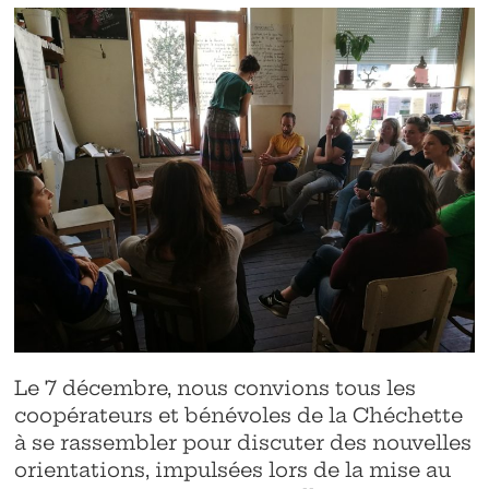
Le 7 décembre, nous convions tous les
coopérateurs et bénévoles de la Chéchette
à se rassembler pour discuter des nouvelles
orientations, impulsées lors de la mise au