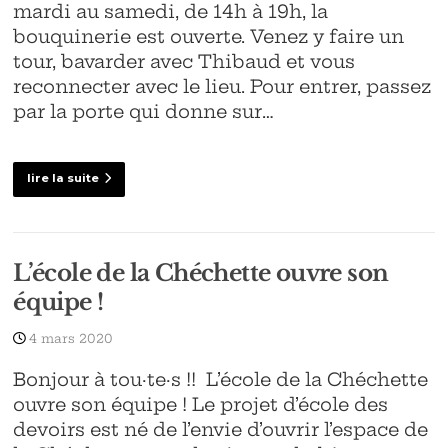
mardi au samedi, de 14h à 19h, la
bouquinerie est ouverte. Venez y faire un
tour, bavarder avec Thibaud et vous
reconnecter avec le lieu. Pour entrer, passez
par la porte qui donne sur…
lire la suite
L’école de la Chéchette ouvre son
équipe !
4 mars 2020
Bonjour à tou·te·s !! L’école de la Chéchette
ouvre son équipe ! Le projet d’école des
devoirs est né de l’envie d’ouvrir l’espace de