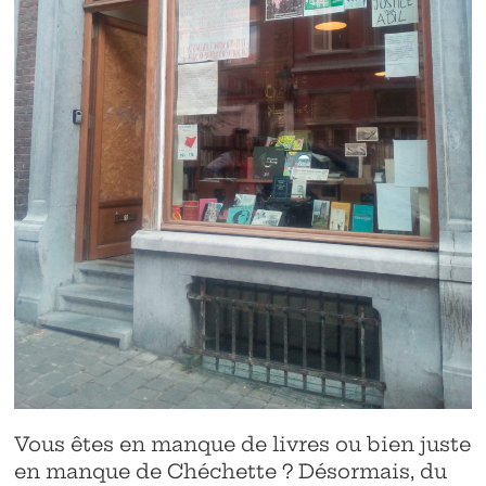
Vous êtes en manque de livres ou bien juste
en manque de Chéchette ? Désormais, du