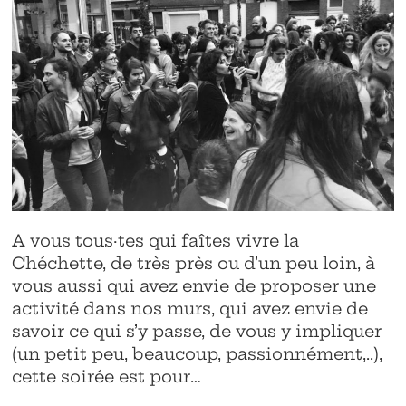
A vous tous·tes qui faîtes vivre la
Chéchette, de très près ou d’un peu loin, à
vous aussi qui avez envie de proposer une
activité dans nos murs, qui avez envie de
savoir ce qui s’y passe, de vous y impliquer
(un petit peu, beaucoup, passionnément,..),
cette soirée est pour…