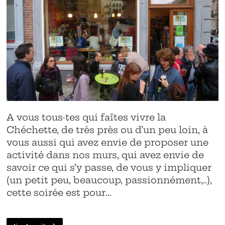
A vous tous·tes qui faîtes vivre la
Chéchette, de très près ou d’un peu loin, à
vous aussi qui avez envie de proposer une
activité dans nos murs, qui avez envie de
savoir ce qui s’y passe, de vous y impliquer
(un petit peu, beaucoup, passionnément,..),
cette soirée est pour…