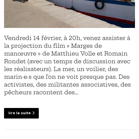
Vendredi 14 février, à 20h, venez assister à
la projection du film « Marges de
manœuvre » de Matthieu Volle et Romain
Rondet (avec un temps de discussion avec
les réalisateurs). La mer, un voilier, des
marin·e·s que l’on ne voit presque pas. Des
activistes, des militantes associatives, des
pêcheurs racontent des…
lire la suite