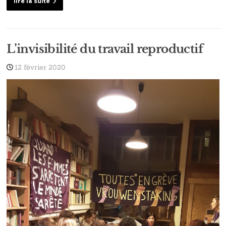
lire la suite
L’invisibilité du travail reproductif
12 février 2020