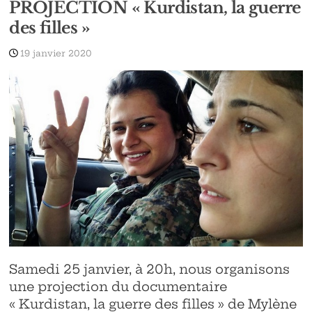
PROJECTION « Kurdistan, la guerre
des filles »
19 janvier 2020
Samedi 25 janvier, à 20h, nous organisons
une projection du documentaire
« Kurdistan, la guerre des filles » de Mylène