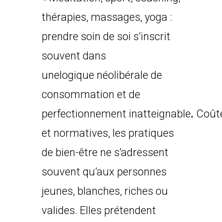
thérapies, massages, yoga :
prendre soin de soi s’inscrit
souvent dans
unelogique néolibérale de
consommation et de
perfectionnement inatteignable
.
Coût
et normatives, les pratiques
de bien-être ne s’adressent
souvent qu’aux personnes
jeunes, blanches, riches ou
valides. Elles prétendent