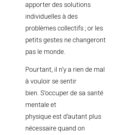
apporter des solutions
individuelles à des
problèmes collectifs ; or les
petits gestes ne changeront
pas le monde.
Pourtant, il n’y a rien de mal
à vouloir se sentir
bien. S’occuper de sa santé
mentale et
physique est d’autant plus
nécessaire quand on