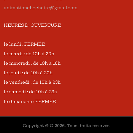
animationchechette@gmail.com
HEURES D’ OUVERTURE
le lundi : FERMÉE
le mardi : de 10h à 20h
le mercredi : de 10h à 18h
le jeudi : de 10h à 20h
le vendredi : de 10h à 23h
le samedi : de 10h à 23h
le dimanche : FERMÉE
Copyright © © 2026. Tous droits réservés.