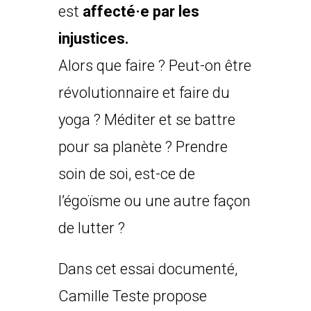
est
affecté·e par les
injustices.
Alors que faire ? Peut-on être
révolutionnaire et faire du
yoga ? Méditer et se battre
pour sa planète ? Prendre
soin de soi, est-ce de
l’égoïsme ou une autre façon
de lutter ?
Dans cet essai documenté,
Camille Teste propose