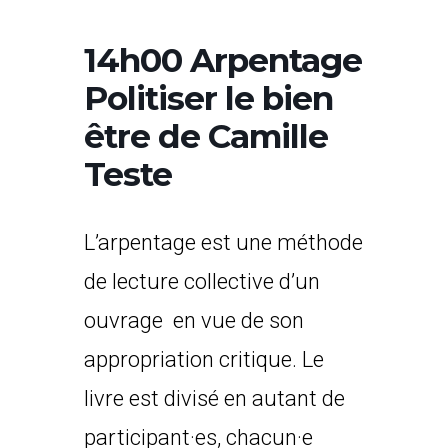
14h00 Arpentage
Politiser le bien
être de Camille
Teste
L’arpentage est une méthode
de lecture collective d’un
ouvrage en vue de son
appropriation critique. Le
livre est divisé en autant de
participant·es, chacun·e