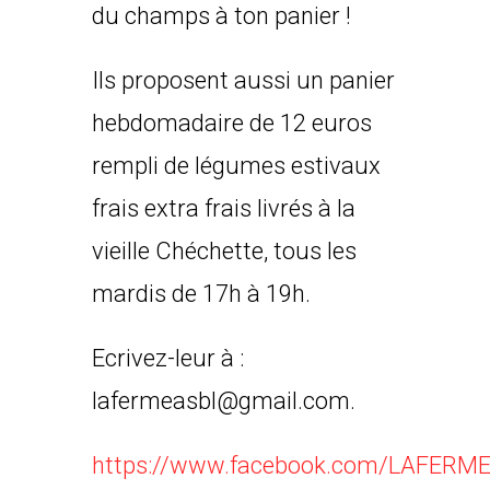
du champs à ton panier !
Ils proposent aussi un panier
hebdomadaire de 12 euros
rempli de légumes estivaux
frais extra frais livrés à la
vieille Chéchette, tous les
mardis de 17h à 19h.
Ecrivez-leur à :
lafermeasbl@gmail.com.
https://www.facebook.com/LAFERME