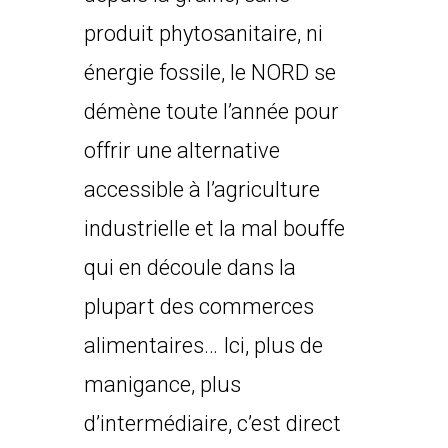
produit phytosanitaire, ni
énergie fossile, le NORD se
démène toute l’année pour
offrir une alternative
accessible à l’agriculture
industrielle et la mal bouffe
qui en découle dans la
plupart des commerces
alimentaires… Ici, plus de
manigance, plus
d’intermédiaire, c’est direct