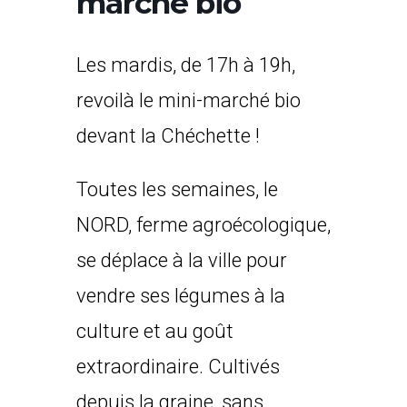
marché bio
Les mardis, de 17h à 19h,
revoilà le mini-marché bio
devant la Chéchette !
Toutes les semaines, le
NORD, ferme agroécologique,
se déplace à la ville pour
vendre ses légumes à la
culture et au goût
extraordinaire. Cultivés
depuis la graine, sans