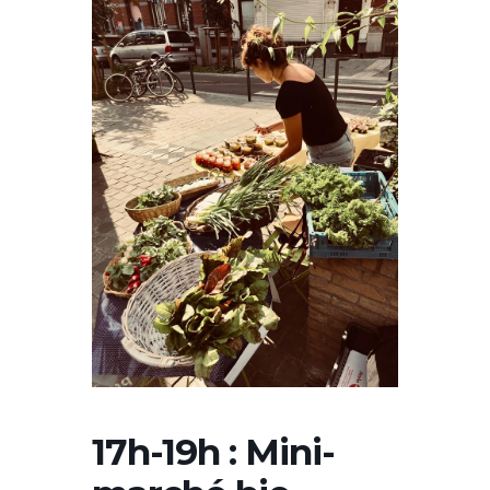
17h-19h : Mini-