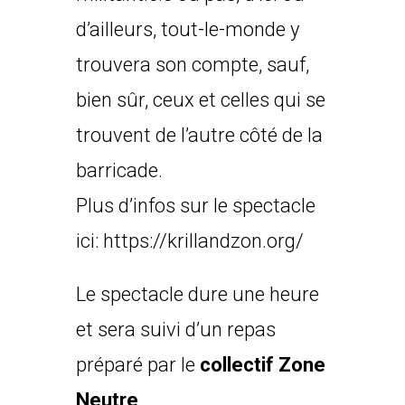
d’ailleurs, tout-le-monde y
trouvera son compte, sauf,
bien sûr, ceux et celles qui se
trouvent de l’autre côté de la
barricade.
Plus d’infos sur le spectacle
ici:
https://krillandzon.org/
Le spectacle dure une heure
et sera suivi d’un repas
préparé par le
collectif Zone
Neutre
.