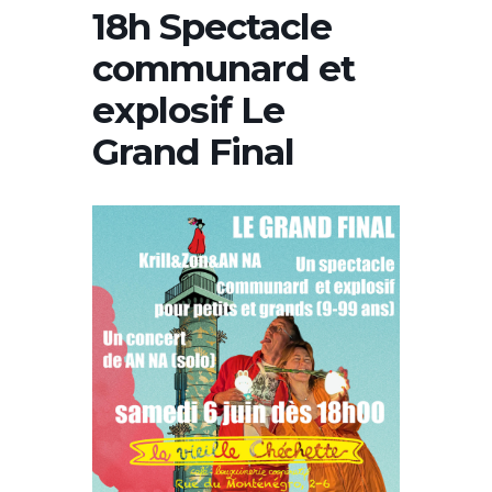
18h Spectacle
communard et
explosif Le
Grand Final