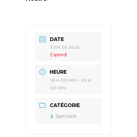
DATE
JUIN 06 2026
Expired!
HEURE
18 H 00 MIN - 20 H
00 MIN
CATÉGORIE
Spectacle