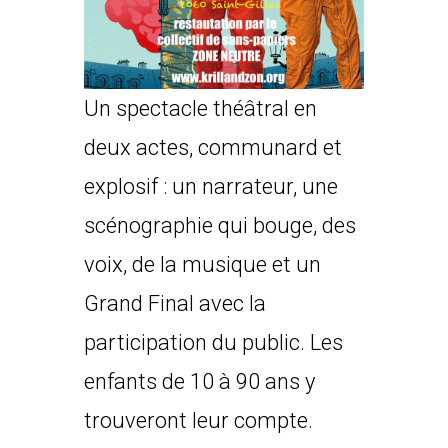
Un spectacle théâtral en
deux actes, communard et
explosif : un narrateur, une
scénographie qui bouge, des
voix, de la musique et un
Grand Final avec la
participation du public. Les
enfants de 10 à 90 ans y
trouveront leur compte.