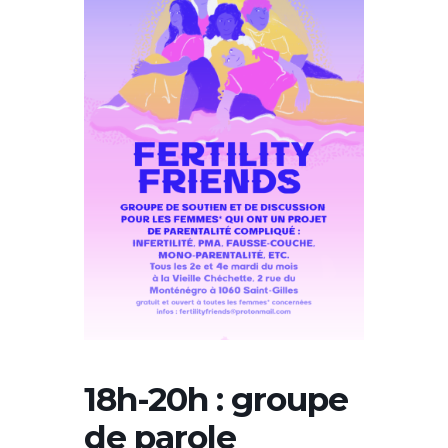
18h-20h : groupe
de parole