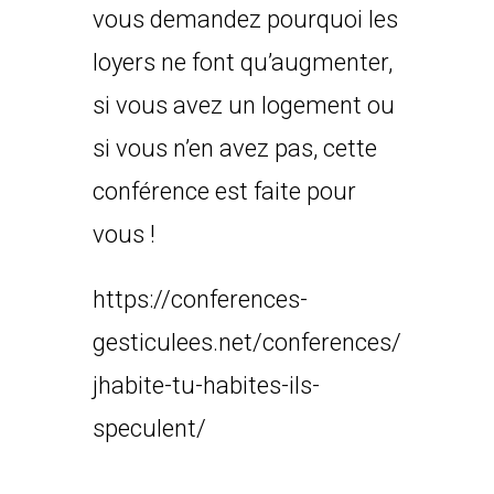
vous demandez pourquoi les
loyers ne font qu’augmenter,
si vous avez un logement ou
si vous n’en avez pas, cette
conférence est faite pour
vous !
https://conferences-
gesticulees.net/conferences/
jhabite-tu-habites-ils-
speculent/