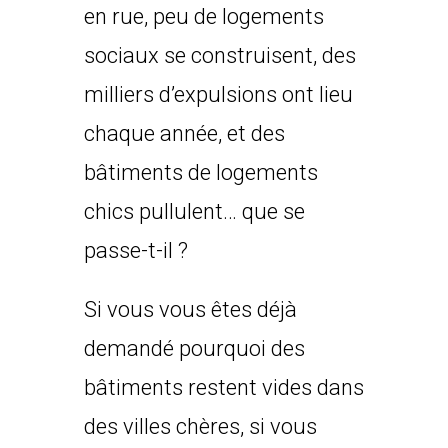
en rue, peu de logements
sociaux se construisent, des
milliers d’expulsions ont lieu
chaque année, et des
bâtiments de logements
chics pullulent… que se
passe-t-il ?
Si vous vous êtes déjà
demandé pourquoi des
bâtiments restent vides dans
des villes chères, si vous