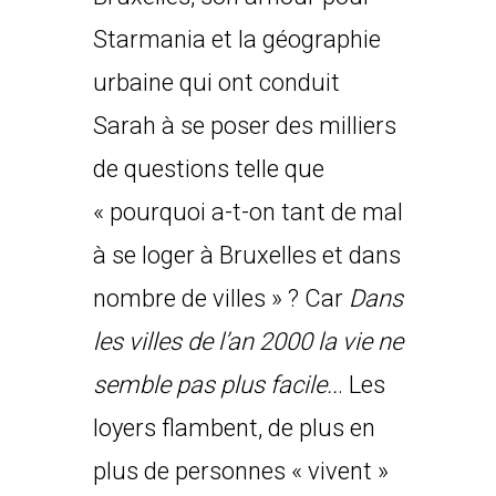
Starmania et la géographie
urbaine qui ont conduit
Sarah à se poser des milliers
de questions telle que
« pourquoi a-t-on tant de mal
à se loger à Bruxelles et dans
nombre de villes » ? Car
Dans
les villes de l’an 2000 la vie ne
semble pas plus facile..
. Les
loyers flambent, de plus en
plus de personnes « vivent »