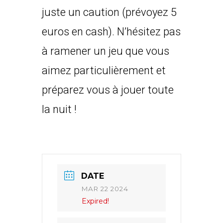
juste un caution (prévoyez 5
euros en cash). N’hésitez pas
à ramener un jeu que vous
aimez particulièrement et
préparez vous à jouer toute
la nuit !
DATE
MAR 22 2024
Expired!