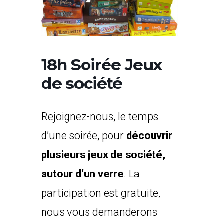
18h Soirée Jeux
de société
Rejoignez-nous, le temps
d’une soirée, pour
découvrir
plusieurs jeux de société,
autour d’un verre
. La
participation est gratuite,
nous vous demanderons