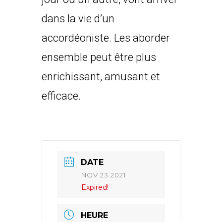
dans la vie d’un
accordéoniste. Les aborder
ensemble peut être plus
enrichissant, amusant et
efficace.
DATE
NOV 23 2021
Expired!
HEURE