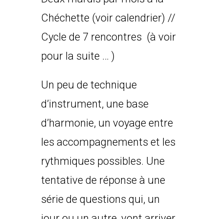
Chéchette (voir calendrier) //
Cycle de 7 rencontres (à voir
pour la suite … )
Un peu de technique
d’instrument, une base
d’harmonie, un voyage entre
les accompagnements et les
rythmiques possibles. Une
tentative de réponse à une
série de questions qui, un
jour ou un autre, vont arriver