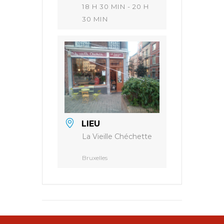
18 H 30 MIN - 20 H
30 MIN
LIEU
La Vieille Chéchette
Bruxelles