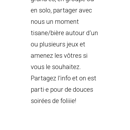
en solo, partager avec
nous un moment
tisane/bière autour d’un
ou plusieurs jeux et
amenez les vôtres si
vous le souhaitez.
Partagez l’info et on est
parti·e pour de douces
soirées de foliiie!