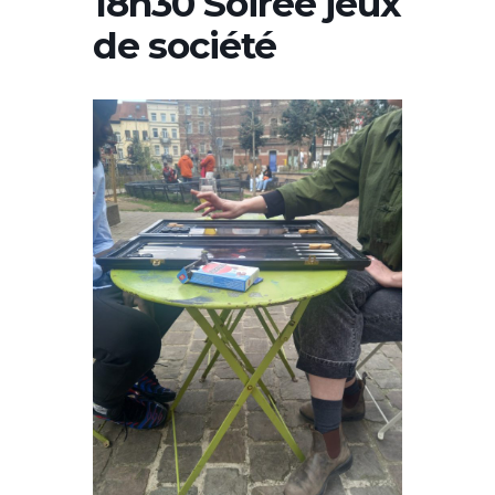
18h30 Soirée jeux
de société