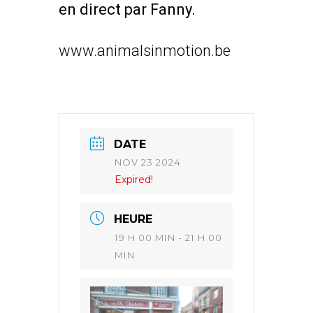
en direct par Fanny.
www.animalsinmotion.be
DATE
NOV 23 2024
Expired!
HEURE
19 H 00 MIN - 21 H 00
MIN