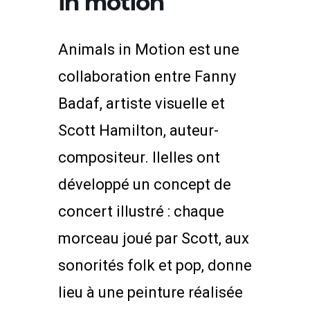
in motion
Animals in Motion est une
collaboration entre Fanny
Badaf, artiste visuelle et
Scott Hamilton, auteur-
compositeur. Ilelles ont
développé un concept de
concert illustré : chaque
morceau joué par Scott, aux
sonorités folk et pop,
donne
lieu à une peinture réalisée