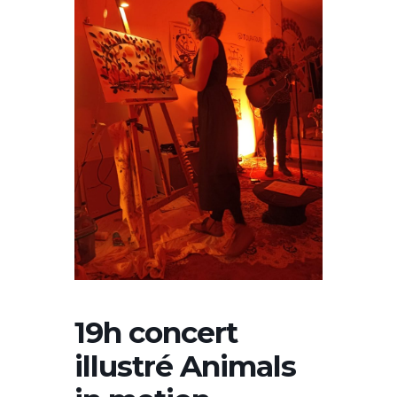
19h concert
illustré Animals