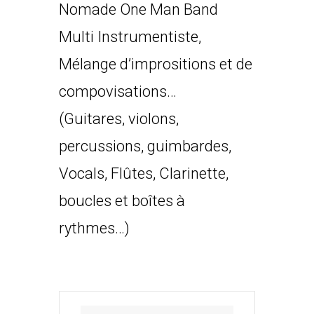
Nomade One Man Band
Multi Instrumentiste,
Mélange d’imprositions et de
compovisations…
(Guitares, violons,
percussions, guimbardes,
Vocals, Flûtes, Clarinette,
boucles et boîtes à
rythmes…)