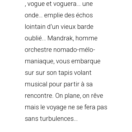
, vogue et voguera… une
onde… emplie des échos
lointain d’un vieux barde
oublié… Mandrak, homme
orchestre nomado-mélo-
maniaque, vous embarque
sur sur son tapis volant
musical pour partir à sa
rencontre. On plane, on rêve
mais le voyage ne se fera pas
sans turbulences…