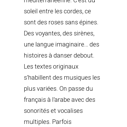
méditerranéenne. C’est du
soleil entre les cordes, ce
sont des roses sans épines.
Des voyantes, des sirènes,
une langue imaginaire… des
histoires à danser debout.
Les textes originaux
s’habillent des musiques les
plus variées. On passe du
français à l’arabe avec des
sonorités et vocalises
multiples. Parfois