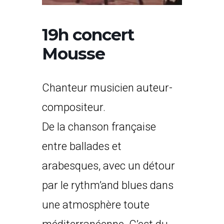
19h concert
Mousse
Chanteur musicien auteur-
compositeur.
De la chanson française
entre ballades et
arabesques, avec un détour
par le rythm’and blues dans
une atmosphère toute