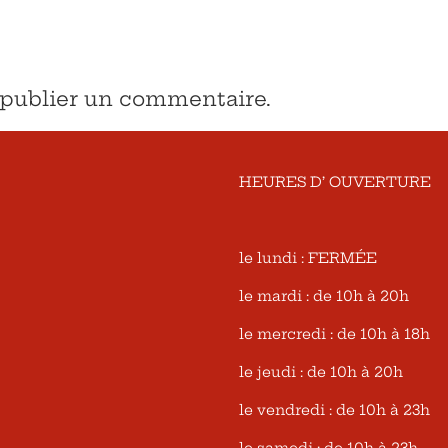
publier un commentaire.
HEURES D’ OUVERTURE
le lundi : FERMÉE
le mardi : de 10h à 20h
le mercredi : de 10h à 18h
le jeudi : de 10h à 20h
le vendredi : de 10h à 23h