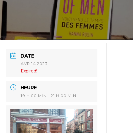
DATE
AVR 14 2023
Expired!
HEURE
19 H 00 MIN - 21 H 00 MIN