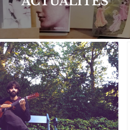
ACTUALITÉS