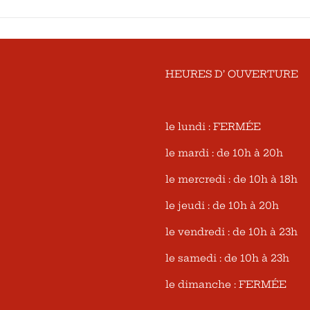
HEURES D’ OUVERTURE
le lundi : FERMÉE
le mardi : de 10h à 20h
le mercredi : de 10h à 18h
le jeudi : de 10h à 20h
le vendredi : de 10h à 23h
le samedi : de 10h à 23h
le dimanche : FERMÉE