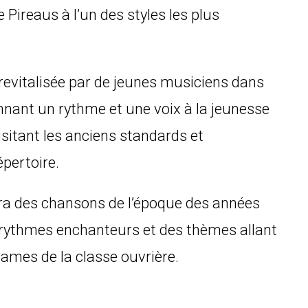
Pireaus à l’un des styles les plus
revitalisée par de jeunes musiciens dans
onnant un rythme et une voix à la jeunesse
isitant les anciens standards et
pertoire.
ra des chansons de l’époque des années
 rythmes enchanteurs et des thèmes allant
ames de la classe ouvrière.