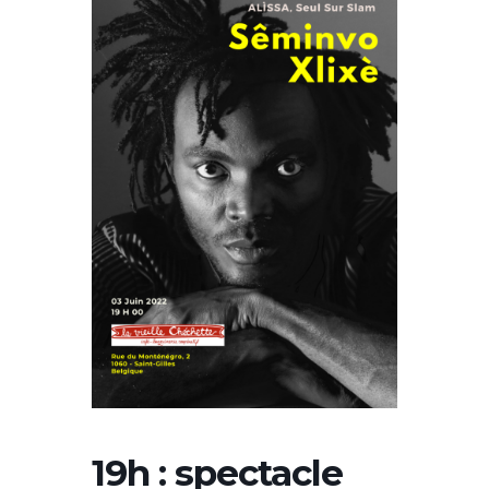
19h : spectacle