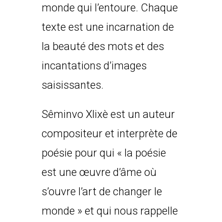
monde qui l’entoure. Chaque
texte est une incarnation de
la beauté des mots et des
incantations d’images
saisissantes.
Sêminvo Xlixè est un auteur
compositeur et interprète de
poésie pour qui « la poésie
est une œuvre d’âme où
s’ouvre l’art de changer le
monde » et qui nous rappelle