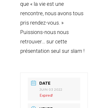
que « la vie est une
rencontre, nous avons tous
pris rendez-vous. »
Puissions-nous nous
retrouver… sur cette
présentation seul sur slam !
DATE
JUIN 03 2022
Expired!