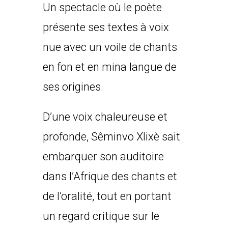
Un spectacle où le poète
présente ses textes à voix
nue avec un voile de chants
en fon et en mina langue de
ses origines.
D’une voix chaleureuse et
profonde, Sêminvo Xlixè sait
embarquer son auditoire
dans l’Afrique des chants et
de l’oralité, tout en portant
un regard critique sur le