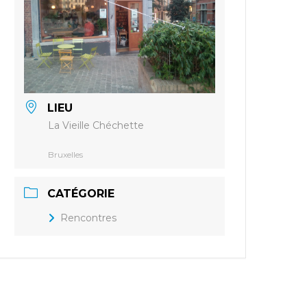
LIEU
La Vieille Chéchette
Bruxelles
CATÉGORIE
Rencontres