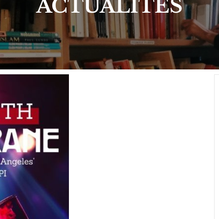
ACTUALITÉS