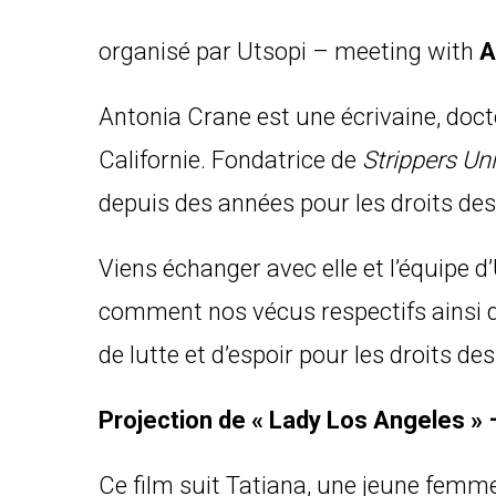
organisé par Utsopi – meeting with
A
Antonia Crane est une écrivaine, doct
Californie. Fondatrice de
Strippers Un
depuis des années pour les droits de
Viens échanger avec elle et l’équipe
comment nos vécus respectifs ainsi q
de lutte et d’espoir pour les droits d
Projection de « Lady Los Angeles »
Ce film suit Tatiana, une jeune femme