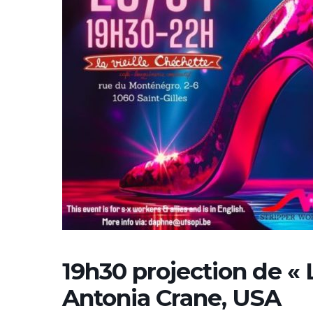
19h30 projection de « 
Antonia Crane, USA