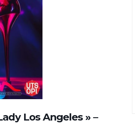
Lady Los Angeles » –