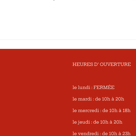
HEURES D’ OUVERTURE
le lundi : FERMÉE
le mardi : de 10h à 20h
le mercredi : de 10h à 18h
le jeudi : de 10h à 20h
le vendredi : de 10h à 23h