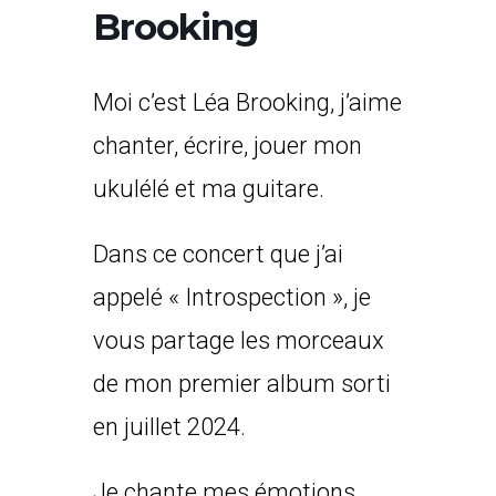
Brooking
Moi c’est Léa Brooking, j’aime
chanter, écrire, jouer mon
ukulélé et ma guitare.
Dans ce concert que j’ai
appelé « Introspection », je
vous partage les morceaux
de mon premier album sorti
en juillet 2024.
Je chante mes émotions,