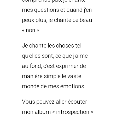
mes questions et quand j’en
peux plus, je chante ce beau
« non ».
Je chante les choses tel
qu’elles sont, ce que j’aime
au fond, c’est exprimer de
manière simple le vaste
monde de mes émotions.
Vous pouvez aller écouter
mon album « introspection »