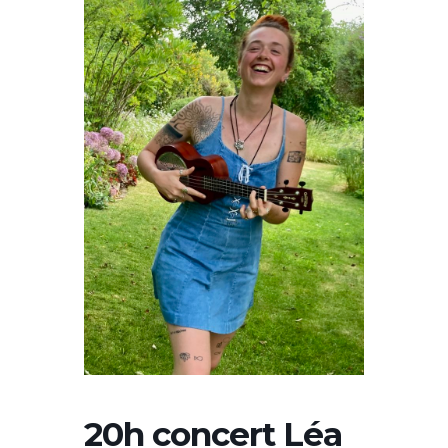
20h concert Léa