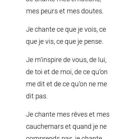
mes peurs et mes doutes.
Je chante ce que je vois, ce
que je vis, ce que je pense.
Je m’inspire de vous, de lui,
de toi et de moi, de ce qu’on
me dit et de ce qu’on ne me
dit pas.
Je chante mes rêves et mes
cauchemars et quand je ne
comprends pas, je chante