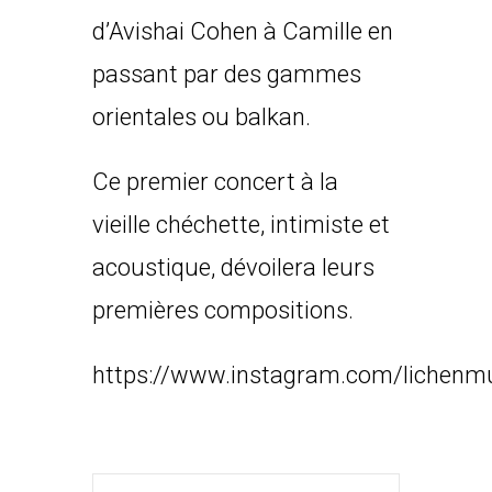
d’Avishai Cohen à Camille en
passant par des gammes
orientales ou balkan.
Ce premier concert à la
vieille chéchette, intimiste et
acoustique, dévoilera leurs
premières compositions.
https://www.instagram.com/lichenm