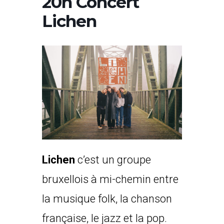
20h Concert
Lichen
Lichen
c’est un groupe
bruxellois à mi-chemin entre
la musique folk, la chanson
française, le jazz et la pop.