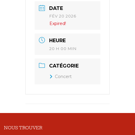
DATE
FÉV 20 2026
Expired!
HEURE
20 H 00 MIN
CATÉGORIE
Concert
NOUS TROUVER