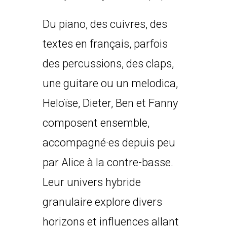
Du piano, des cuivres, des
textes en français, parfois
des percussions, des claps,
une guitare ou un melodica,
Heloïse, Dieter, Ben et Fanny
composent ensemble,
accompagné·es depuis peu
par Alice à la contre-basse.
Leur univers hybride
granulaire explore divers
horizons et influences allant