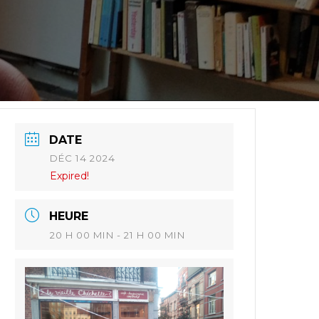
DATE
DÉC 14 2024
Expired!
HEURE
20 H 00 MIN - 21 H 00 MIN