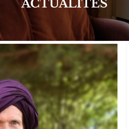
ACTUALITÉS