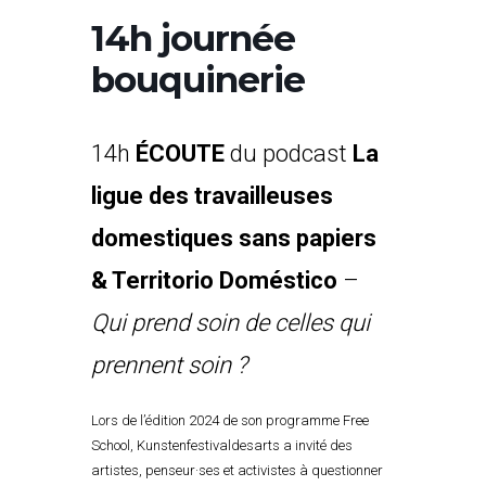
14h journée
bouquinerie
14h
ÉCOUTE
du podcast
La
ligue des travailleuses
domestiques sans papiers
& Territorio Doméstico
–
Qui prend soin de celles qui
prennent soin ?
Lors de l’édition 2024 de son programme Free
School, Kunstenfestivaldesarts a invité des
artistes, penseur·ses et activistes à questionner