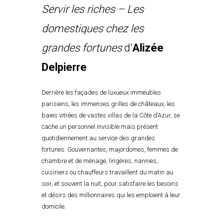
Servir les riches
– Les
domestiques chez les
grandes fortunes
d’
Alizée
Delpierre
Derrière les façades de luxueux immeubles
parisiens, les immenses grilles de châteaux, les
baies vitrées de vastes villas de la Côte d’Azur, se
cache un personnel invisible mais présent
quotidiennement au service des grandes
fortunes. Gouvernantes, majordomes, femmes de
chambre et de ménage, lingères, nannies,
cuisiniers ou chauffeurs travaillent du matin au
soir, et souvent la nuit, pour satisfaire les besoins
et désirs des millionnaires qui les emploient à leur
domicile.