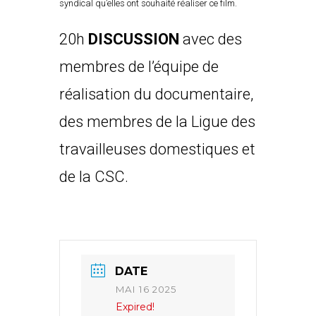
syndical qu’elles ont souhaité réaliser ce film.
20h
DISCUSSION
avec des
membres de l’équipe de
réalisation du documentaire,
des membres de la Ligue des
travailleuses domestiques et
de la CSC.
DATE
MAI 16 2025
Expired!