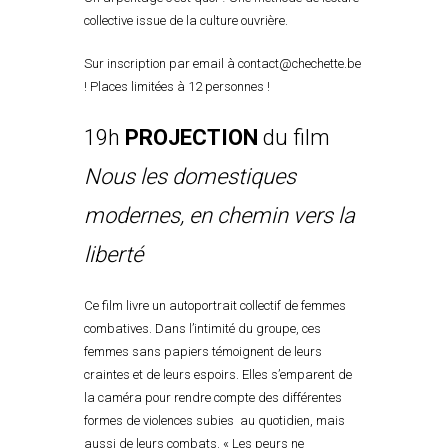
collective issue de la culture ouvrière.
Sur inscription par email à
contact@chechette.be
! Places limitées à 12 personnes !
19h
PROJECTION
du film
Nous les domestiques
modernes, en chemin vers la
liberté
Ce film livre un autoportrait collectif de femmes
combatives. Dans l’intimité du groupe, ces
femmes sans papiers témoignent de leurs
craintes et de leurs espoirs. Elles s’emparent de
la caméra pour rendre compte des différentes
formes de violences subies au quotidien, mais
aussi de leurs combats. « Les peurs ne