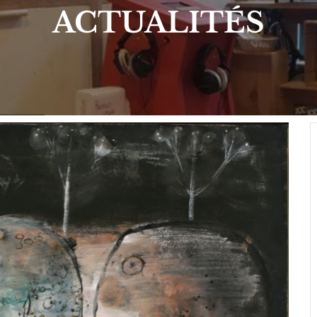
ACTUALITÉS