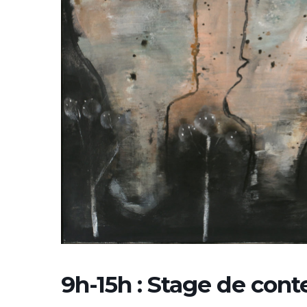
9h-15h : Stage de cont