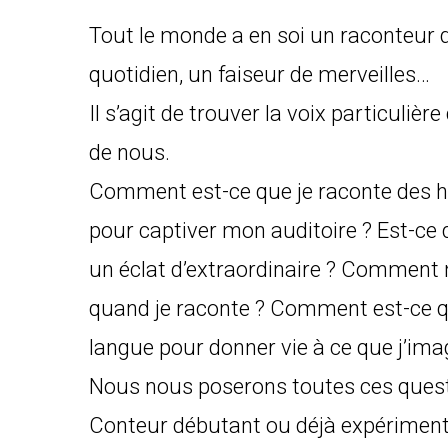
Tout le monde a en soi un raconteur d
quotidien, un faiseur de merveilles…
Il s’agit de trouver la voix particuli
de nous.
Comment est-ce que je raconte des h
pour captiver mon auditoire ? Est-ce
un éclat d’extraordinaire ? Comment 
quand je raconte ? Comment est-ce que
langue pour donner vie à ce que j’ima
Nous nous poserons toutes ces questi
Conteur débutant ou déjà expérimenté