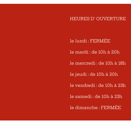
HEURES D’ OUVERTURE
le lundi : FERMÉE
le mardi : de 10h à 20h
le mercredi : de 10h à 18h
le jeudi : de 10h à 20h
le vendredi : de 10h à 23h
le samedi : de 10h à 23h
le dimanche : FERMÉE