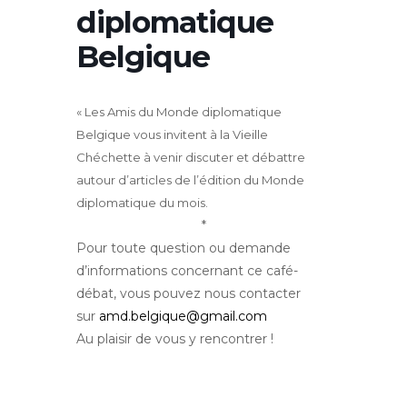
diplomatique
Belgique
« Les Amis du Monde diplomatique
Belgique vous invitent à la Vieille
Chéchette à venir discuter et débattre
autour d’articles de l’édition du Monde
diplomatique du mois.
*
Pour toute question ou demande
d’informations concernant ce café-
débat, vous pouvez nous contacter
sur
amd.belgique@gmail.com
Au plaisir de vous y rencontrer !