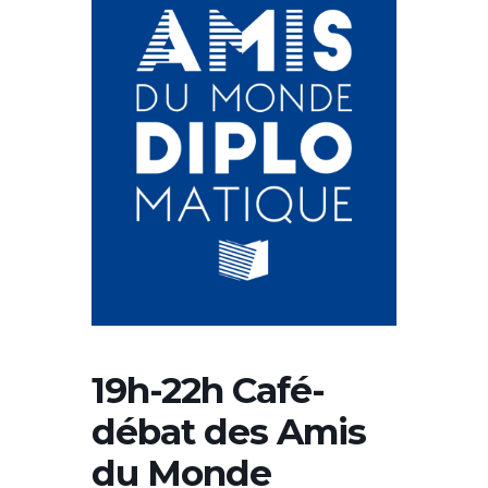
19h-22h Café-
débat des Amis
du Monde