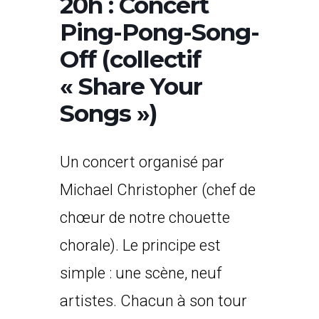
20h : Concert
Ping-Pong-Song-
Off (collectif
« Share Your
Songs »)
Un concert organisé par
Michael Christopher (chef de
chœur de notre chouette
chorale). Le principe est
simple : une scène, neuf
artistes. Chacun à son tour