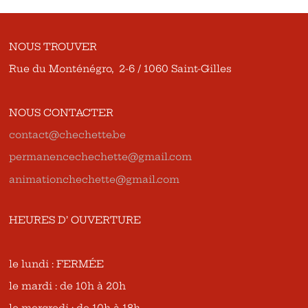
NOUS TROUVER
Rue du Monténégro, 2-6 / 1060 Saint-Gilles
NOUS CONTACTER
contact@chechette.be
permanencechechette@gmail.com
animationchechette@gmail.com
HEURES D’ OUVERTURE
le lundi : FERMÉE
le mardi : de 10h à 20h