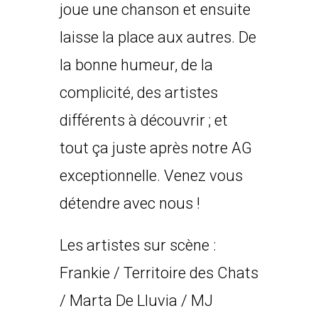
joue une chanson et ensuite
laisse la place aux autres. De
la bonne humeur, de la
complicité, des artistes
différents à découvrir ; et
tout ça juste après notre AG
exceptionnelle. Venez vous
détendre avec nous !
Les artistes sur scène :
Frankie / Territoire des Chats
/ Marta De Lluvia / MJ