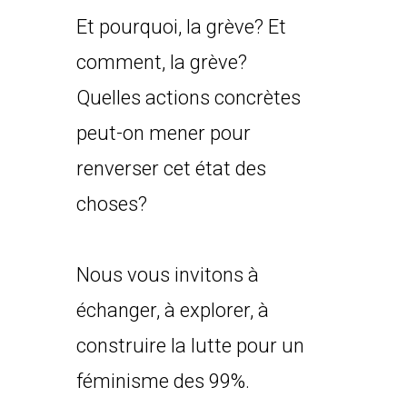
Et pourquoi, la grève? Et
comment, la grève?
Quelles actions concrètes
peut-on mener pour
renverser cet état des
choses?
Nous vous invitons à
échanger, à explorer, à
construire la lutte pour un
féminisme des 99%.