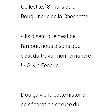
Collecti.e.f 8 mars et la
Bouquinerie de la Chéchette
« Ils disent que c’est de
l’amour, nous disons que
c’est du travail non rémunéré
! » Silvia Federici
—
D’où ça vient, cette histoire
de séparation sexuée du