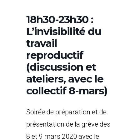
18h30-23h30 :
L’invisibilité du
travail
reproductif
(discussion et
ateliers, avec le
collectif 8-mars)
Soirée de préparation et de
présentation de la grève des
8 et 9 mars 2020 avec le