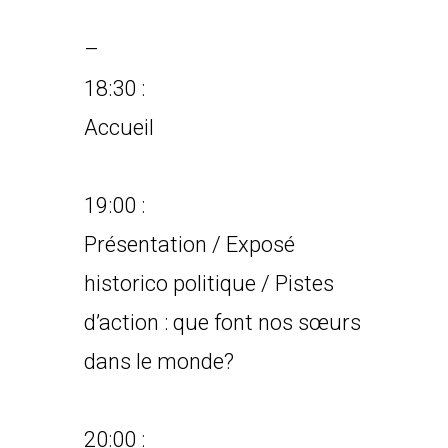
–
18:30 :
Accueil
19:00 :
Présentation / Exposé
historico politique / Pistes
d’action : que font nos sœurs
dans le monde?
20:00 :