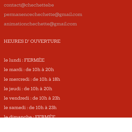
contact@chechette.be
permanencechechette@gmail.com
animationchechette@gmail.com
HEURES D’ OUVERTURE
le lundi : FERMÉE
le mardi : de 10h à 20h
le mercredi : de 10h à 18h
le jeudi : de 10h à 20h
le vendredi : de 10h à 23h
le samedi : de 10h à 23h
le dimanche : FERMÉE