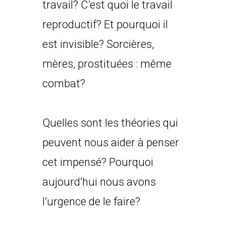
travail? C’est quoi le travail
reproductif? Et pourquoi il
est invisible? Sorcières,
mères, prostituées : même
combat?
Quelles sont les théories qui
peuvent nous aider à penser
cet impensé? Pourquoi
aujourd’hui nous avons
l’urgence de le faire?