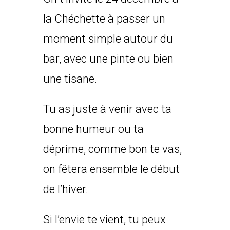
la Chéchette à passer un
moment simple autour du
bar, avec une pinte ou bien
une tisane.
Tu as juste à venir avec ta
bonne humeur ou ta
déprime, comme bon te vas,
on fêtera ensemble le début
de l’hiver.
Si l’envie te vient, tu peux