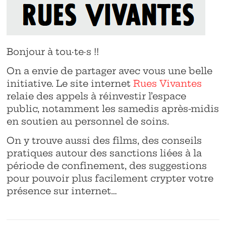
Bonjour à tou·te·s !!
On a envie de partager avec vous une belle
initiative. Le site internet
Rues Vivantes
relaie des appels à réinvestir l’espace
public, notamment les samedis après-midis
en soutien au personnel de soins.
On y trouve aussi des films, des conseils
pratiques autour des sanctions liées à la
période de confinement, des suggestions
pour pouvoir plus facilement crypter votre
présence sur internet…